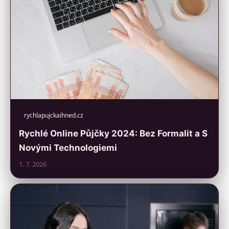
rychlapujckaihned.cz
Rychlé Online Půjčky 2024: Bez Formalit a S
Novými Technologiemi
1. 7. 2026