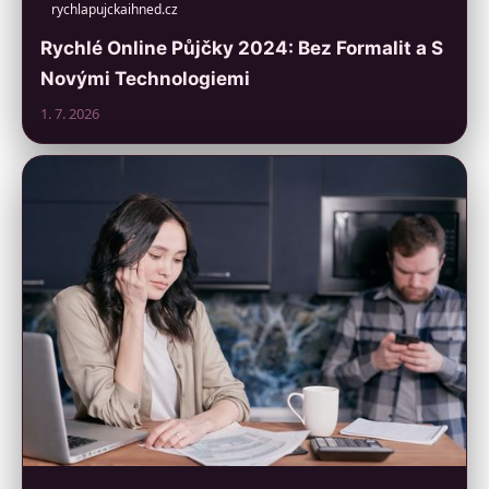
rychlapujckaihned.cz
Rychlé Online Půjčky 2024: Bez Formalit a S
Novými Technologiemi
1. 7. 2026