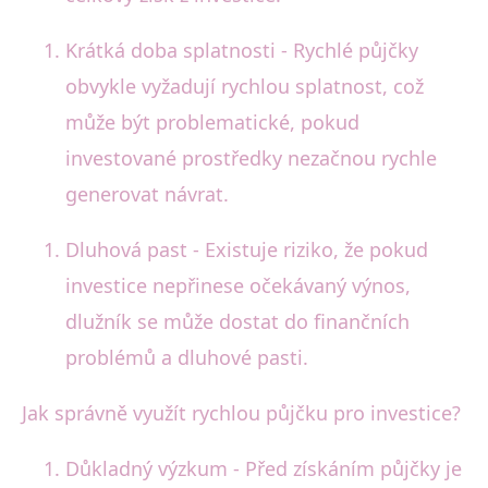
Krátká doba splatnosti - Rychlé půjčky
obvykle vyžadují rychlou splatnost, což
může být problematické, pokud
investované prostředky nezačnou rychle
generovat návrat.
Dluhová past - Existuje riziko, že pokud
investice nepřinese očekávaný výnos,
dlužník se může dostat do finančních
problémů a dluhové pasti.
Jak správně využít rychlou půjčku pro investice?
Důkladný výzkum - Před získáním půjčky je