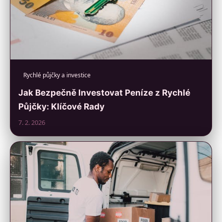
Rychlé půjčky a investice
Jak Bezpečně Investovat Peníze z Rychlé
Půjčky: Klíčové Rady
7. 2. 2026