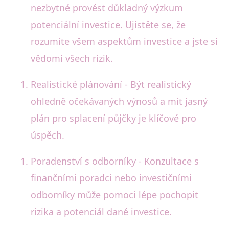
nezbytné provést důkladný výzkum
potenciální investice. Ujistěte se, že
rozumíte všem aspektům investice a jste si
vědomi všech rizik.
Realistické plánování - Být realistický
ohledně očekávaných výnosů a mít jasný
plán pro splacení půjčky je klíčové pro
úspěch.
Poradenství s odborníky - Konzultace s
finančními poradci nebo investičními
odborníky může pomoci lépe pochopit
rizika a potenciál dané investice.