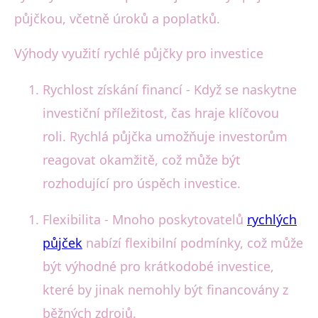
půjčkou, včetně úroků a poplatků.
Výhody využití rychlé půjčky pro investice
Rychlost získání financí - Když se naskytne
investiční příležitost, čas hraje klíčovou
roli. Rychlá půjčka umožňuje investorům
reagovat okamžitě, což může být
rozhodující pro úspěch investice.
Flexibilita - Mnoho poskytovatelů
rychlých
půjček
nabízí flexibilní podmínky, což může
být výhodné pro krátkodobé investice,
které by jinak nemohly být financovány z
běžných zdrojů.