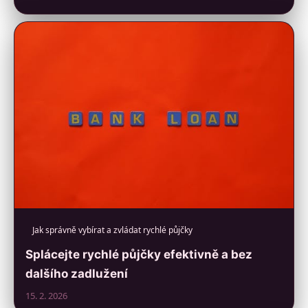
Jak správně vybírat a zvládat rychlé půjčky
Splácejte rychlé půjčky efektivně a bez
dalšího zadlužení
15. 2. 2026