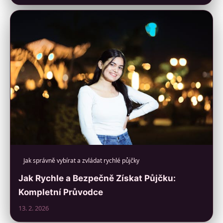
Jak správně vybírat a zvládat rychlé půjčky
Jak Rychle a Bezpečně Získat Půjčku:
Kompletní Průvodce
13. 2. 2026